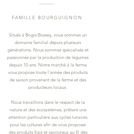
FAMILLE BOURGUIGNON
Situés à Bogis-Bossey, nous sommes un
domaine familial depuis plusieurs
générations. Nous sommes spécialisés et
passionnés par la production de légumes
depuis 10 ans. Notre marché à la ferme
vous propose toute l’année des produits
de saison provenant de la ferme et des
producteurs locaux.
Nous travaillons dans le respect de la
nature et des écosystèmes, prêtant une
attention particulière aux cycles lunaires
pour les cultures afin de vous proposer
des produits frais et savoureux au fil des