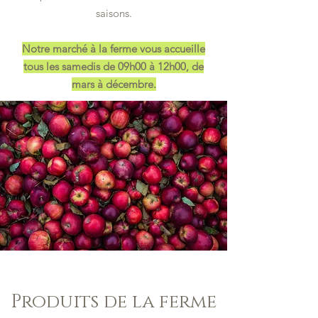
saisons.
Notre marché à la ferme vous accueille
tous les samedis de 09h00 à 12h00, de
mars à décembre.
Produits de la ferme